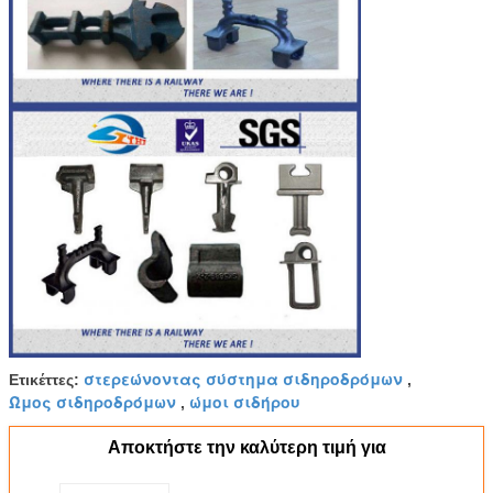
στερεώνοντας σύστημα σιδηροδρόμων
Ετικέττες:
,
Ώμος σιδηροδρόμων
ώμοι σιδήρου
,
Αποκτήστε την καλύτερη τιμή για