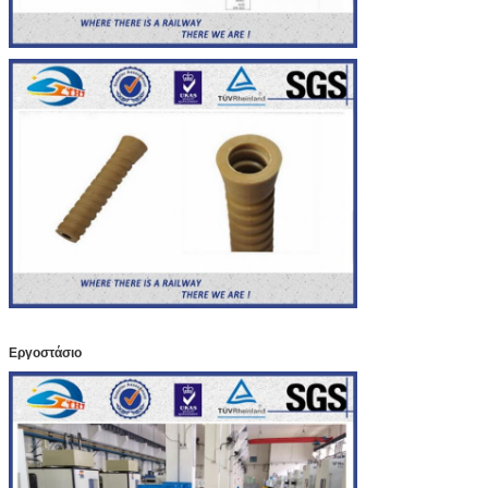
Εργοστάσιο