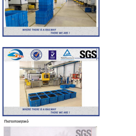
Πιστοποιητικό