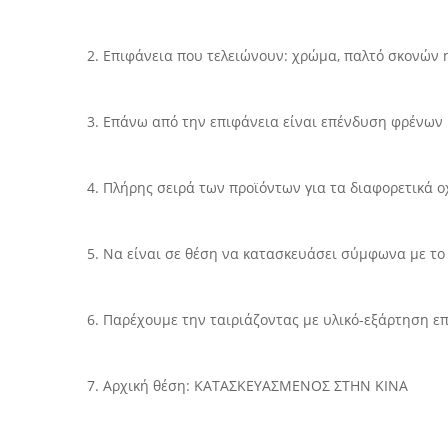
2.
Επιφάνεια που τελειώνουν: χρώμα, παλτό σκονών 
3.
Επάνω από την επιφάνεια είναι επένδυση φρένων
4.
Πλήρης σειρά των προϊόντων για τα διαφορετικά 
5.
Να είναι σε θέση να κατασκευάσει σύμφωνα με το 
6.
Παρέχουμε την ταιριάζοντας με υλικό-εξάρτηση ε
7.
Αρχική θέση: ΚΑΤΑΣΚΕΥΑΣΜΕΝΟΣ ΣΤΗΝ ΚΙΝΑ