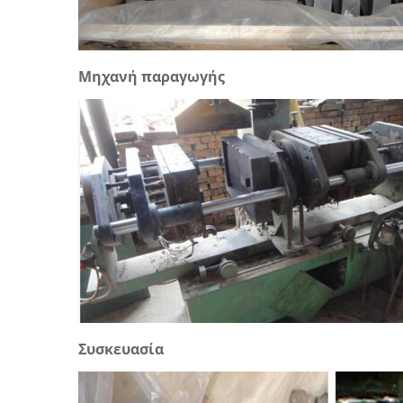
Μηχανή παραγωγής
Συσκευασία